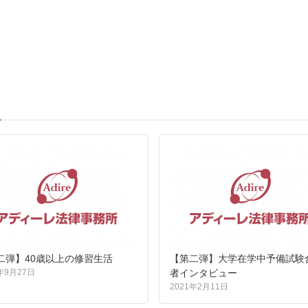
二弾】40歳以上の修習生活
【第二弾】大学在学中予備試験
年9月27日
者インタビュー
2021年2月11日