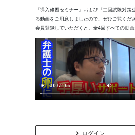
『導入修習セミナー』および『二回試験対策
る動画をご用意しましたので、ぜひご覧くだ
会員登録していただくと、全4回すべての動
ログイン