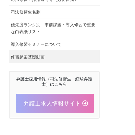
司法修習生名刺
優先度ランク別 事前課題・導入修習で重要
な白表紙リスト
導入修習セミナーについて
修習起案基礎動画
弁護士採用情報（司法修習生・経験弁護
士）はこちら
弁護士求人情報サイト