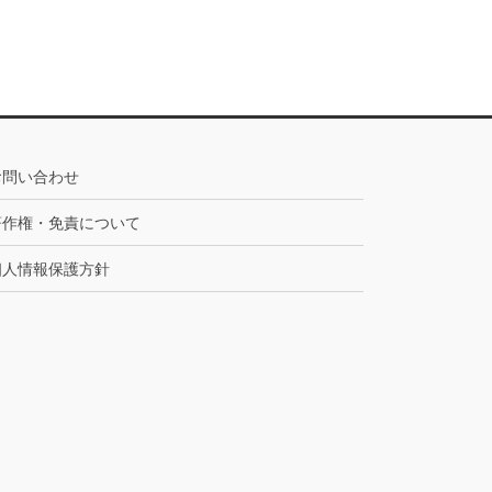
お問い合わせ
著作権・免責について
個人情報保護方針