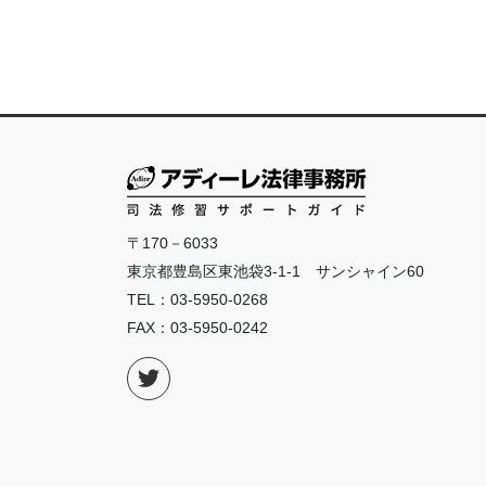
〒170－6033
東京都豊島区東池袋3-1-1 サンシャイン60
TEL：03-5950-0268
FAX：03-5950-0242