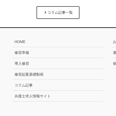
コラム記事一覧
HOME
修習準備
導入修習
修習起案基礎動画
コラム記事
弁護士求人情報サイト