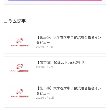
コラム記事
【第三弾】大学在学中予備試験合格者イン
タビュー
2022年2月24日
【第二弾】40歳以上の修習生活
2021年9月27日
【第二弾】大学在学中予備試験合格者イン
タビュー
2021年2月11日