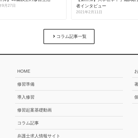
年9月27日
者インタビュー
2021年2月11日
コラム記事一覧
HOME
修習準備
導入修習
修習起案基礎動画
コラム記事
弁護士求人情報サイト