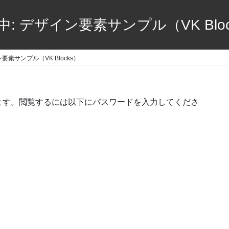
中: デザイン要素サンプル（VK Bloc
要素サンプル（VK Blocks）
ます。閲覧するには以下にパスワードを入力してくださ