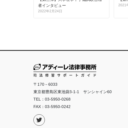
者インタビュー
2021
2022年2月24日
〒170－6033
東京都豊島区東池袋3-1-1 サンシャイン60
TEL：03-5950-0268
FAX：03-5950-0242