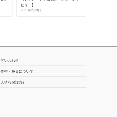
ビュー】
2021年2月9日
お問い合わせ
著作権・免責について
個人情報保護方針