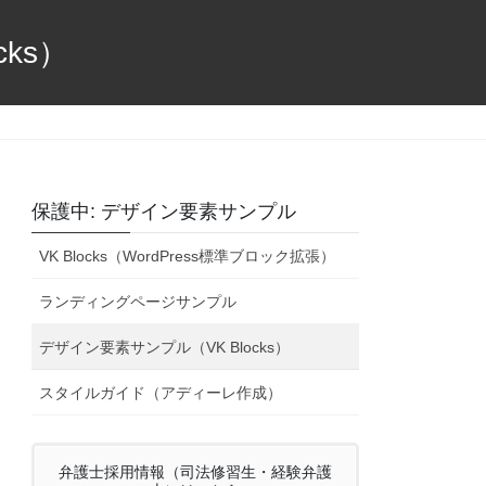
ks）
保護中: デザイン要素サンプル
VK Blocks（WordPress標準ブロック拡張）
ランディングページサンプル
デザイン要素サンプル（VK Blocks）
スタイルガイド（アディーレ作成）
弁護士採用情報（司法修習生・経験弁護